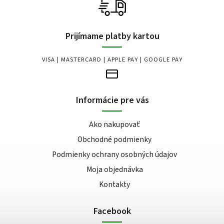
Prijímame platby kartou
VISA | MASTERCARD | APPLE PAY | GOOGLE PAY
Informácie pre vás
Ako nakupovať
Obchodné podmienky
Podmienky ochrany osobných údajov
Moja objednávka
Kontakty
Facebook