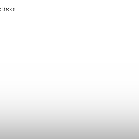
 látok s