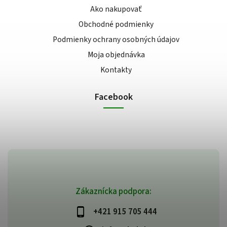
Ako nakupovať
Obchodné podmienky
Podmienky ochrany osobných údajov
Moja objednávka
Kontakty
Facebook
Zákaznícka podpora:
+421 915 705 444