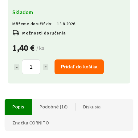
Skladom
Môžeme doručiť do:
13.8.2026
Možnosti doručenia
1,40 €
/ ks
Pridať do košíka
Popis
Podobné (16)
Diskusia
Značka
CORNITO