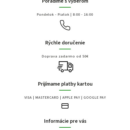
Poradíme s výberom
Pondelok - Piatok | 8:00 - 16:00
Rýchle doručenie
Doprava zadarmo od 50€
Prijímame platby kartou
VISA | MASTERCARD | APPLE PAY | GOOGLE PAY
Informácie pre vás