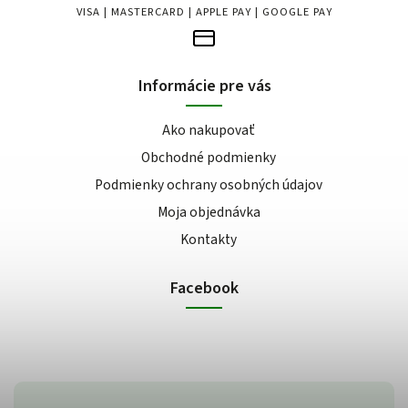
VISA | MASTERCARD | APPLE PAY | GOOGLE PAY
Informácie pre vás
Ako nakupovať
Obchodné podmienky
Podmienky ochrany osobných údajov
Moja objednávka
Kontakty
Facebook