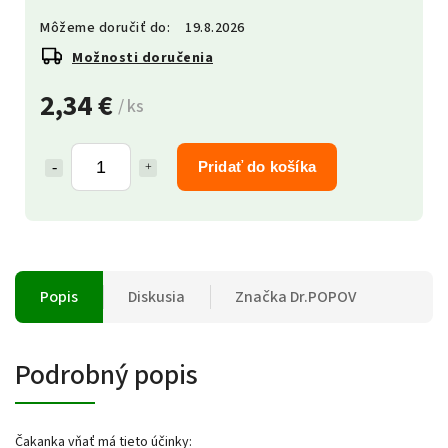
Môžeme doručiť do:
19.8.2026
Možnosti doručenia
2,34 €
/ ks
Pridať do košíka
Popis
Diskusia
Značka
Dr.POPOV
Podrobný popis
Čakanka vňať má tieto účinky: