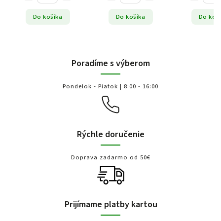
Do košíka
Do košíka
Do koš
Poradíme s výberom
Pondelok - Piatok | 8:00 - 16:00
Rýchle doručenie
Doprava zadarmo od 50€
Prijímame platby kartou