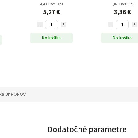
4,43 € bez DPH
2,82 € bez DPH
5,27 €
3,36 €
Do košíka
Do košíka
ka
Dr.POPOV
Dodatočné parametre