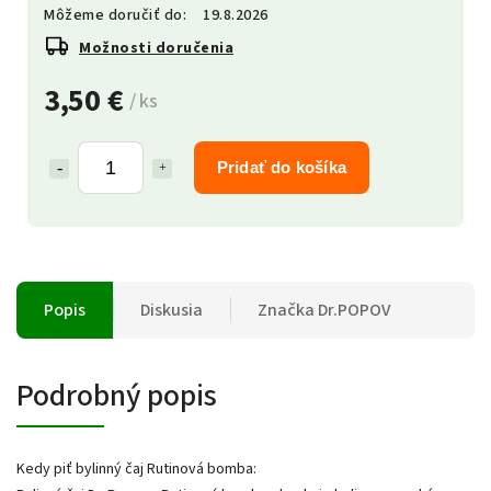
Môžeme doručiť do:
19.8.2026
Možnosti doručenia
3,50 €
/ ks
Pridať do košíka
Popis
Diskusia
Značka
Dr.POPOV
Podrobný popis
Kedy piť bylinný čaj Rutinová bomba: