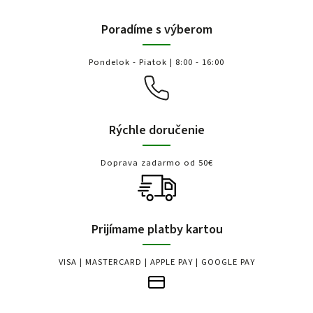
Poradíme s výberom
Pondelok - Piatok | 8:00 - 16:00
Rýchle doručenie
Doprava zadarmo od 50€
Prijímame platby kartou
VISA | MASTERCARD | APPLE PAY | GOOGLE PAY