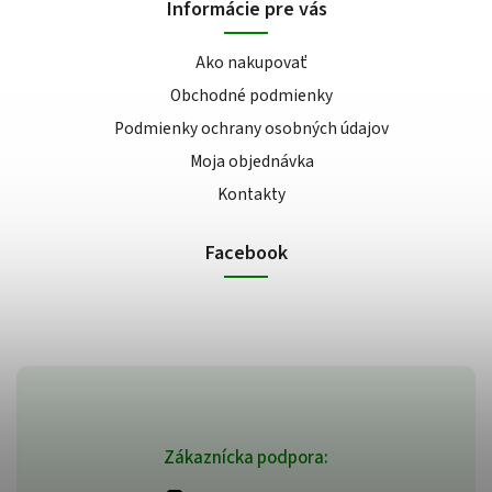
Informácie pre vás
Ako nakupovať
Obchodné podmienky
Podmienky ochrany osobných údajov
Moja objednávka
Kontakty
Facebook
Zákaznícka podpora: