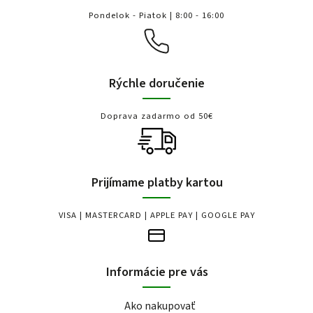
Pondelok - Piatok | 8:00 - 16:00
Rýchle doručenie
Doprava zadarmo od 50€
Prijímame platby kartou
VISA | MASTERCARD | APPLE PAY | GOOGLE PAY
Informácie pre vás
Ako nakupovať