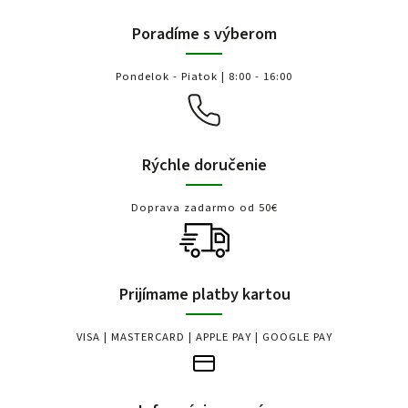
Poradíme s výberom
Pondelok - Piatok | 8:00 - 16:00
Rýchle doručenie
Doprava zadarmo od 50€
Prijímame platby kartou
VISA | MASTERCARD | APPLE PAY | GOOGLE PAY