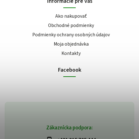
Informácie pre vás
Ako nakupovať
Obchodné podmienky
Podmienky ochrany osobných údajov
Moja objednávka
Kontakty
Facebook
Zákaznícka podpora: