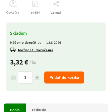
Opýtať sa
Strážiť
Zdieľať
Skladom
Môžeme doručiť do:
12.8.2026
Možnosti doručenia
3,32 €
/ ks
Pridať do košíka
Popis
Diskusia