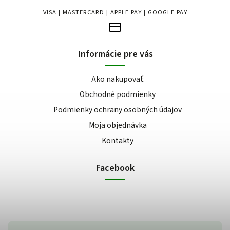
VISA | MASTERCARD | APPLE PAY | GOOGLE PAY
Informácie pre vás
Ako nakupovať
Obchodné podmienky
Podmienky ochrany osobných údajov
Moja objednávka
Kontakty
Facebook