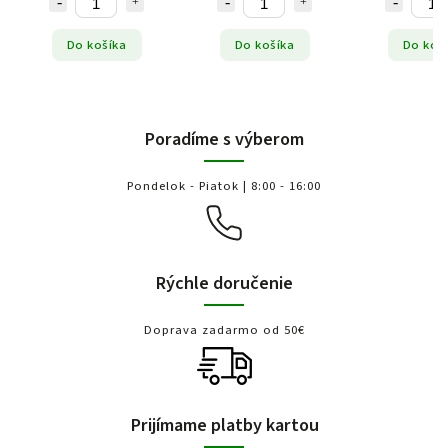
Do košíka
Do košíka
Do koš
Poradíme s výberom
Pondelok - Piatok | 8:00 - 16:00
Rýchle doručenie
Doprava zadarmo od 50€
Prijímame platby kartou