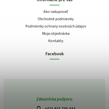
Ako nakupovať
Obchodné podmienky
Podmienky ochrany osobných údajov
Moja objednávka
Kontakty
Facebook
Zákaznícka podpora:
+421 915 705 444