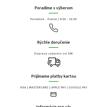
Poradíme s výberom
Pondelok - Piatok | 8:00 - 16:00
Rýchle doručenie
Doprava zadarmo od 50€
Prijímame platby kartou
VISA | MASTERCARD | APPLE PAY | GOOGLE PAY
Informácie pre vás