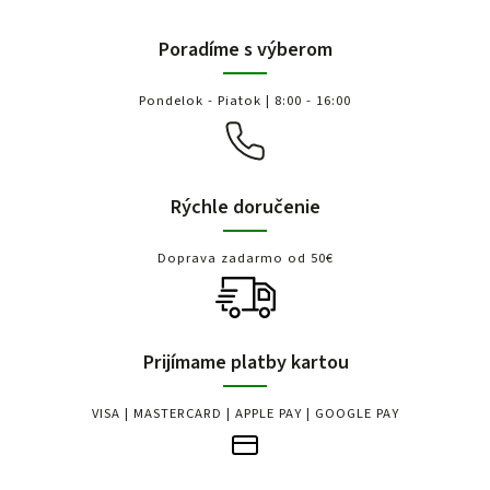
Poradíme s výberom
Pondelok - Piatok | 8:00 - 16:00
Rýchle doručenie
Doprava zadarmo od 50€
Prijímame platby kartou
VISA | MASTERCARD | APPLE PAY | GOOGLE PAY