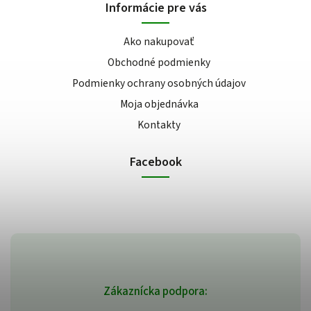
Informácie pre vás
Ako nakupovať
Obchodné podmienky
Podmienky ochrany osobných údajov
Moja objednávka
Kontakty
Facebook
Zákaznícka podpora: