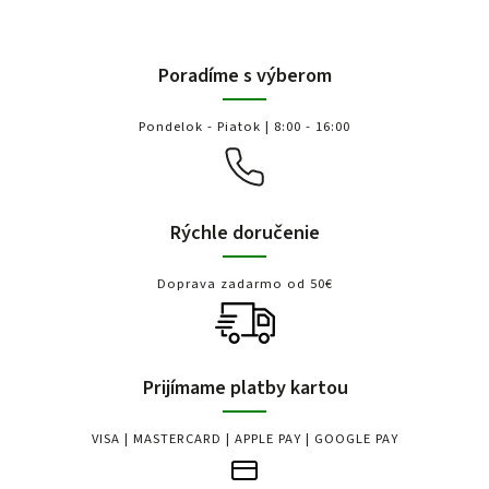
Poradíme s výberom
Pondelok - Piatok | 8:00 - 16:00
Rýchle doručenie
Doprava zadarmo od 50€
Prijímame platby kartou
VISA | MASTERCARD | APPLE PAY | GOOGLE PAY