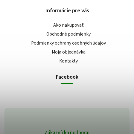
Informácie pre vás
Ako nakupovať
Obchodné podmienky
Podmienky ochrany osobných údajov
Moja objednávka
Kontakty
Facebook
Zákaznícka podpora: