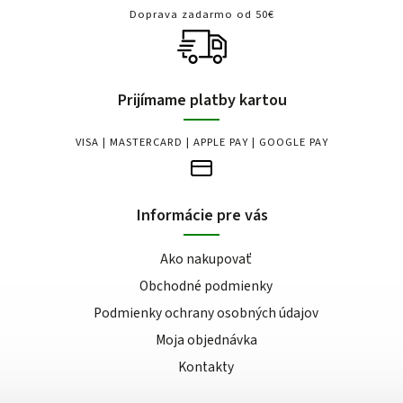
Doprava zadarmo od 50€
Prijímame platby kartou
VISA | MASTERCARD | APPLE PAY | GOOGLE PAY
Informácie pre vás
Ako nakupovať
Obchodné podmienky
Podmienky ochrany osobných údajov
Moja objednávka
Kontakty