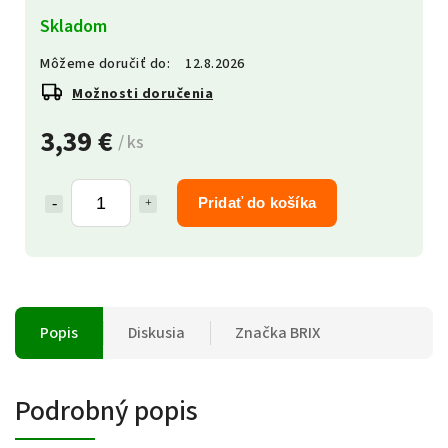
Skladom
Môžeme doručiť do:
12.8.2026
Možnosti doručenia
3,39 €
/ ks
Pridať do košíka
Popis
Diskusia
Značka
BRIX
Podrobný popis