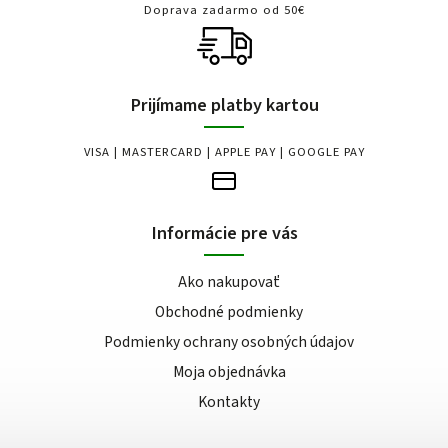
Doprava zadarmo od 50€
Prijímame platby kartou
VISA | MASTERCARD | APPLE PAY | GOOGLE PAY
Informácie pre vás
Ako nakupovať
Obchodné podmienky
Podmienky ochrany osobných údajov
Moja objednávka
Kontakty