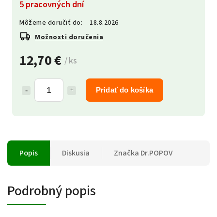
5 pracovných dní
Môžeme doručiť do:
18.8.2026
Možnosti doručenia
12,70 €
/ ks
Pridať do košíka
Popis
Diskusia
Značka
Dr.POPOV
Podrobný popis