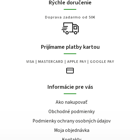
Rýchle doručenie
Doprava zadarmo od 50€
Prijímame platby kartou
VISA | MASTERCARD | APPLE PAY | GOOGLE PAY
Informácie pre vás
Ako nakupovať
Obchodné podmienky
Podmienky ochrany osobných údajov
Moja objednávka
Kontakty