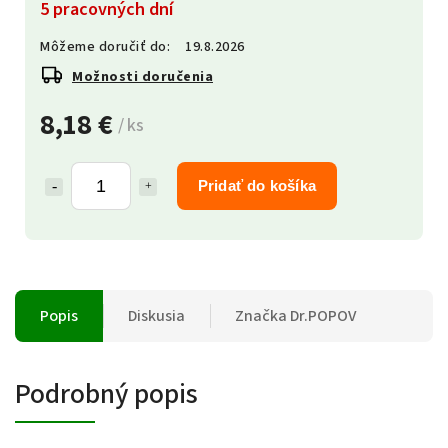
5 pracovných dní
Môžeme doručiť do:
19.8.2026
Možnosti doručenia
8,18 €
/ ks
Pridať do košíka
Popis
Diskusia
Značka
Dr.POPOV
Podrobný popis