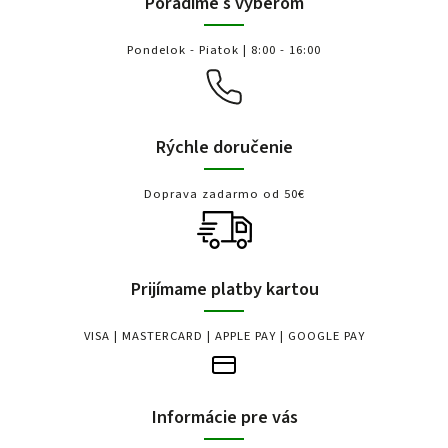
Poradíme s výberom
Pondelok - Piatok | 8:00 - 16:00
Rýchle doručenie
Doprava zadarmo od 50€
Prijímame platby kartou
VISA | MASTERCARD | APPLE PAY | GOOGLE PAY
Informácie pre vás