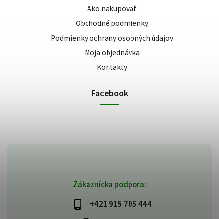
Ako nakupovať
Obchodné podmienky
Podmienky ochrany osobných údajov
Moja objednávka
Kontakty
Facebook
Zákaznícka podpora:
+421 915 705 444