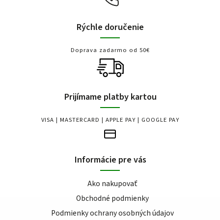
Rýchle doručenie
Doprava zadarmo od 50€
Prijímame platby kartou
VISA | MASTERCARD | APPLE PAY | GOOGLE PAY
Informácie pre vás
Ako nakupovať
Obchodné podmienky
Podmienky ochrany osobných údajov