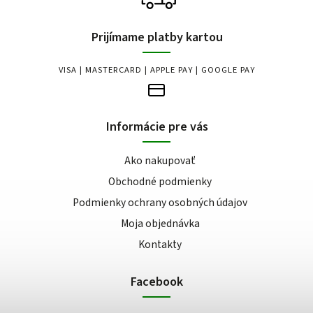
Prijímame platby kartou
VISA | MASTERCARD | APPLE PAY | GOOGLE PAY
Informácie pre vás
Ako nakupovať
Obchodné podmienky
Podmienky ochrany osobných údajov
Moja objednávka
Kontakty
Facebook