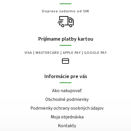
Doprava zadarmo od 50€
Prijímame platby kartou
VISA | MASTERCARD | APPLE PAY | GOOGLE PAY
Informácie pre vás
Ako nakupovať
Obchodné podmienky
Podmienky ochrany osobných údajov
Moja objednávka
Kontakty