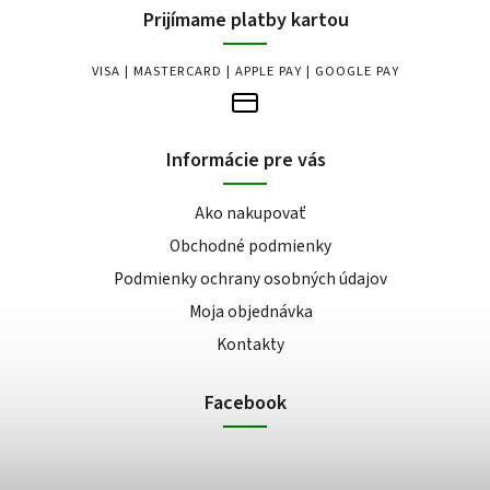
Prijímame platby kartou
VISA | MASTERCARD | APPLE PAY | GOOGLE PAY
Informácie pre vás
Ako nakupovať
Obchodné podmienky
Podmienky ochrany osobných údajov
Moja objednávka
Kontakty
Facebook