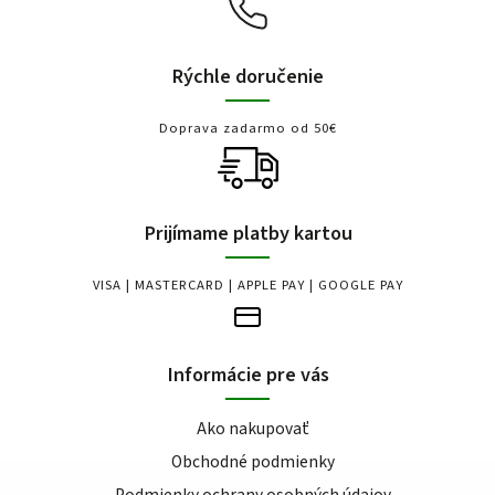
Rýchle doručenie
Doprava zadarmo od 50€
Prijímame platby kartou
VISA | MASTERCARD | APPLE PAY | GOOGLE PAY
Informácie pre vás
Ako nakupovať
Obchodné podmienky