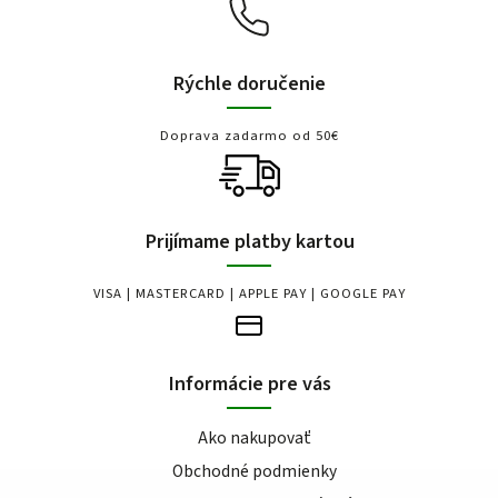
Rýchle doručenie
Doprava zadarmo od 50€
Prijímame platby kartou
VISA | MASTERCARD | APPLE PAY | GOOGLE PAY
Informácie pre vás
Ako nakupovať
Obchodné podmienky