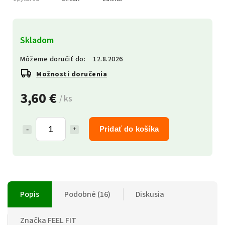
Skladom
Môžeme doručiť do:
12.8.2026
Možnosti doručenia
3,60 €
/ ks
Pridať do košíka
Popis
Podobné (16)
Diskusia
Značka
FEEL FIT