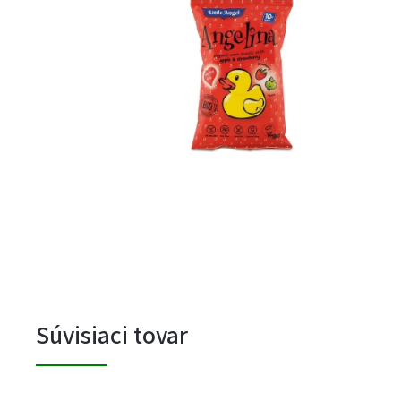
Súvisiaci tovar