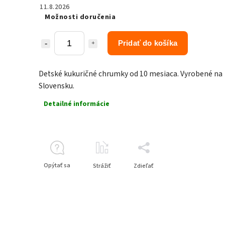
11.8.2026
Možnosti doručenia
Pridať do košíka
Detské kukuričné chrumky od 10 mesiaca. Vyrobené na
Slovensku.
Detailné informácie
Opýtať sa
Strážiť
Zdieľať