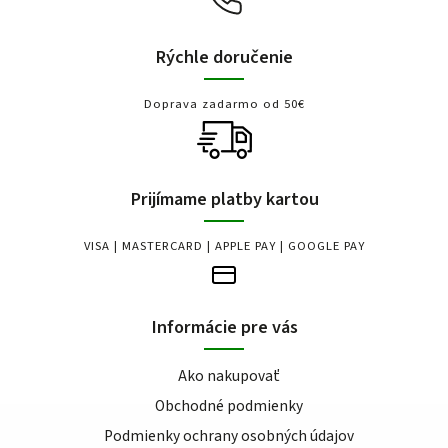
Rýchle doručenie
Doprava zadarmo od 50€
Prijímame platby kartou
VISA | MASTERCARD | APPLE PAY | GOOGLE PAY
Informácie pre vás
Ako nakupovať
Obchodné podmienky
Podmienky ochrany osobných údajov