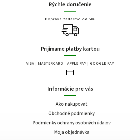
Rýchle doručenie
Doprava zadarmo od 50€
Prijímame platby kartou
VISA | MASTERCARD | APPLE PAY | GOOGLE PAY
Informácie pre vás
Ako nakupovať
Obchodné podmienky
Podmienky ochrany osobných údajov
Moja objednávka