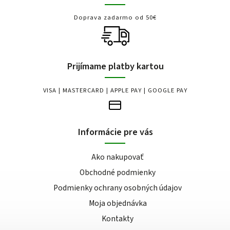
Doprava zadarmo od 50€
Prijímame platby kartou
VISA | MASTERCARD | APPLE PAY | GOOGLE PAY
Informácie pre vás
Ako nakupovať
Obchodné podmienky
Podmienky ochrany osobných údajov
Moja objednávka
Kontakty