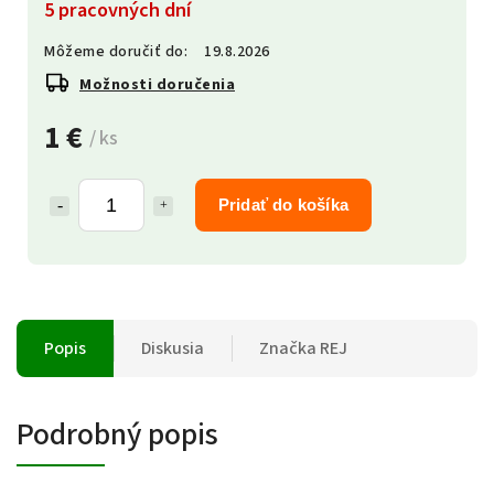
5 pracovných dní
Môžeme doručiť do:
19.8.2026
Možnosti doručenia
1 €
/ ks
Pridať do košíka
Popis
Diskusia
Značka
REJ
Podrobný popis