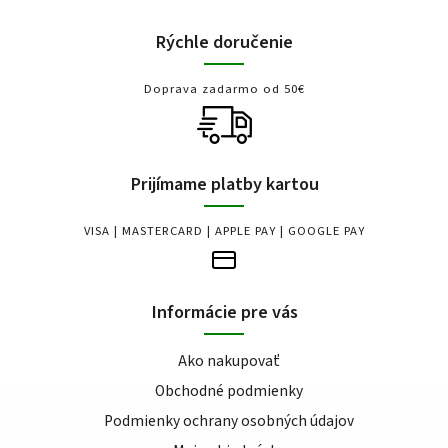
Rýchle doručenie
Doprava zadarmo od 50€
Prijímame platby kartou
VISA | MASTERCARD | APPLE PAY | GOOGLE PAY
Informácie pre vás
Ako nakupovať
Obchodné podmienky
Podmienky ochrany osobných údajov