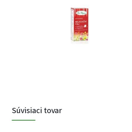
Súvisiaci tovar