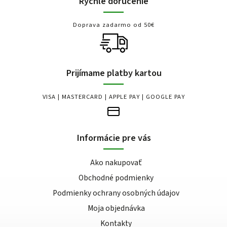
Rýchle doručenie
Doprava zadarmo od 50€
Prijímame platby kartou
VISA | MASTERCARD | APPLE PAY | GOOGLE PAY
Informácie pre vás
Ako nakupovať
Obchodné podmienky
Podmienky ochrany osobných údajov
Moja objednávka
Kontakty