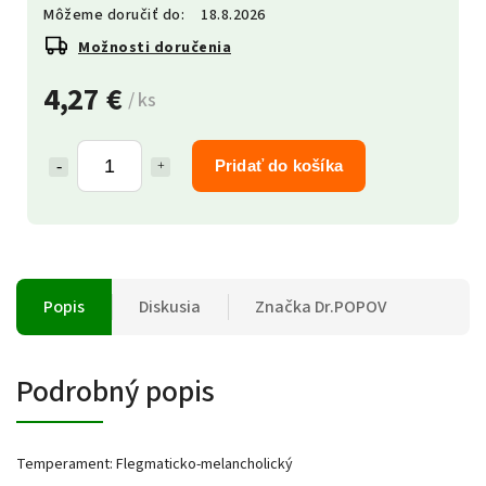
Môžeme doručiť do:
18.8.2026
Možnosti doručenia
4,27 €
/ ks
Pridať do košíka
Popis
Diskusia
Značka
Dr.POPOV
Podrobný popis
Temperament: Flegmaticko-melancholický