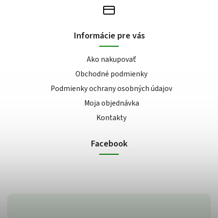
Informácie pre vás
Ako nakupovať
Obchodné podmienky
Podmienky ochrany osobných údajov
Moja objednávka
Kontakty
Facebook