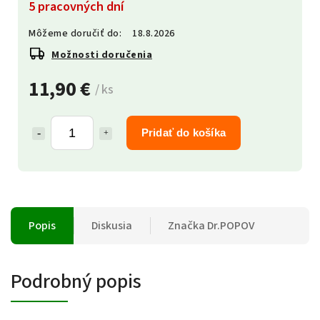
5 pracovných dní
Môžeme doručiť do:
18.8.2026
Možnosti doručenia
11,90 €
/ ks
Pridať do košíka
Popis
Diskusia
Značka
Dr.POPOV
Podrobný popis