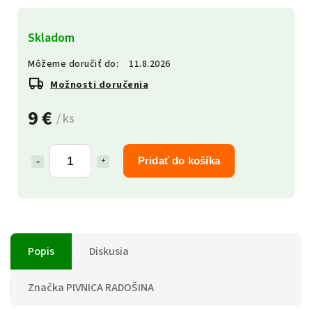
Skladom
Môžeme doručiť do:
11.8.2026
Možnosti doručenia
9 €
/ ks
Pridať do košíka
Popis
Diskusia
Značka
PIVNICA RADOŠINA