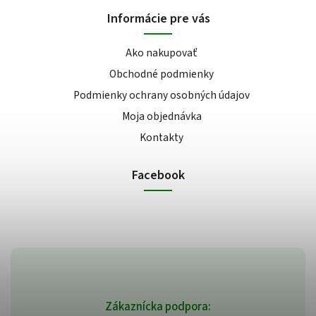
Informácie pre vás
Ako nakupovať
Obchodné podmienky
Podmienky ochrany osobných údajov
Moja objednávka
Kontakty
Facebook
Zákaznícka podpora: