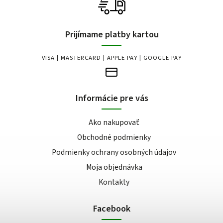
Prijímame platby kartou
VISA | MASTERCARD | APPLE PAY | GOOGLE PAY
Informácie pre vás
Ako nakupovať
Obchodné podmienky
Podmienky ochrany osobných údajov
Moja objednávka
Kontakty
Facebook