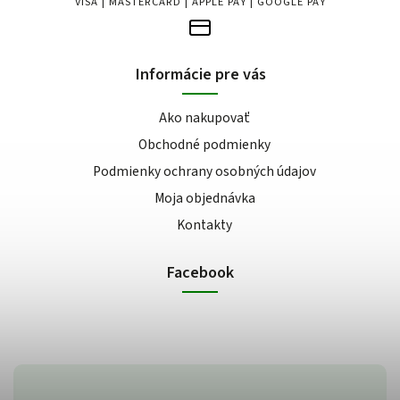
VISA | MASTERCARD | APPLE PAY | GOOGLE PAY
Informácie pre vás
Ako nakupovať
Obchodné podmienky
Podmienky ochrany osobných údajov
Moja objednávka
Kontakty
Facebook