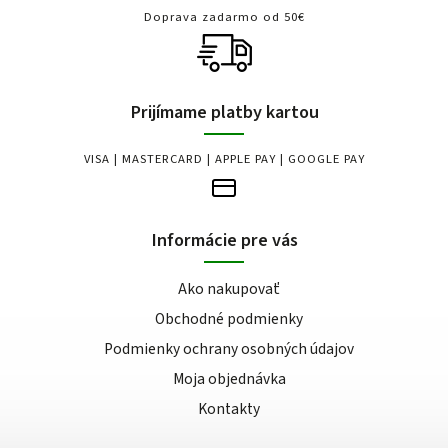
Doprava zadarmo od 50€
Prijímame platby kartou
VISA | MASTERCARD | APPLE PAY | GOOGLE PAY
Informácie pre vás
Ako nakupovať
Obchodné podmienky
Podmienky ochrany osobných údajov
Moja objednávka
Kontakty