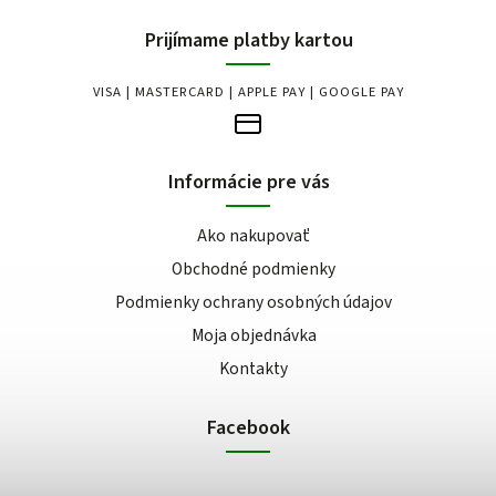
Prijímame platby kartou
VISA | MASTERCARD | APPLE PAY | GOOGLE PAY
Informácie pre vás
Ako nakupovať
Obchodné podmienky
Podmienky ochrany osobných údajov
Moja objednávka
Kontakty
Facebook