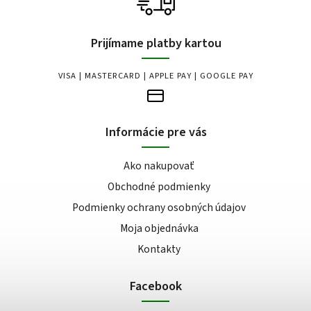
Prijímame platby kartou
VISA | MASTERCARD | APPLE PAY | GOOGLE PAY
Informácie pre vás
Ako nakupovať
Obchodné podmienky
Podmienky ochrany osobných údajov
Moja objednávka
Kontakty
Facebook