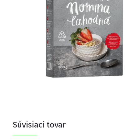
Súvisiaci tovar