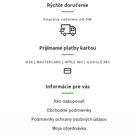
Rýchle doručenie
Doprava zadarmo od 50€
Prijímame platby kartou
VISA | MASTERCARD | APPLE PAY | GOOGLE PAY
Informácie pre vás
Ako nakupovať
Obchodné podmienky
Podmienky ochrany osobných údajov
Moja objednávka