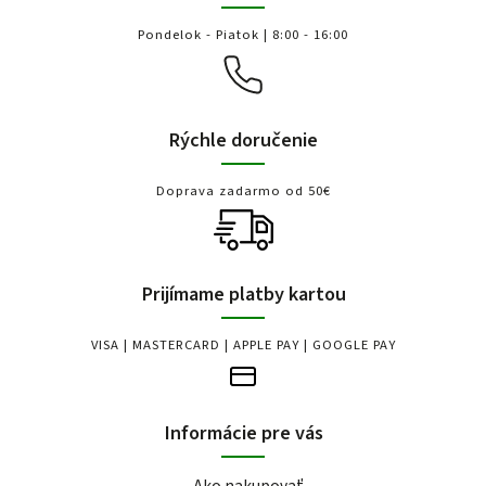
Pondelok - Piatok | 8:00 - 16:00
Rýchle doručenie
Doprava zadarmo od 50€
Prijímame platby kartou
VISA | MASTERCARD | APPLE PAY | GOOGLE PAY
Informácie pre vás