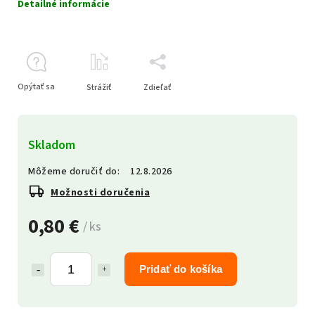
Detailné informácie
Opýtať sa
Strážiť
Zdieľať
Skladom
Môžeme doručiť do:
12.8.2026
Možnosti doručenia
0,80 €
/ ks
Pridať do košíka