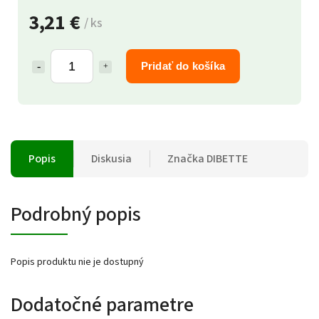
3,21 €
/ ks
Pridať do košíka
Popis
Diskusia
Značka
DIBETTE
Podrobný popis
Popis produktu nie je dostupný
Dodatočné parametre