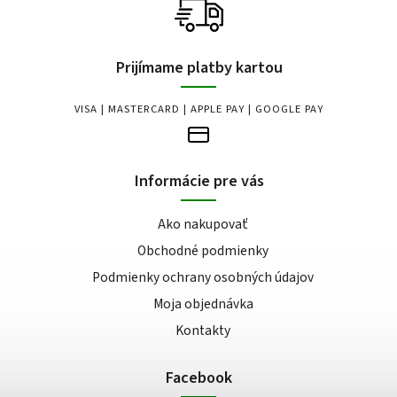
Prijímame platby kartou
VISA | MASTERCARD | APPLE PAY | GOOGLE PAY
Informácie pre vás
Ako nakupovať
Obchodné podmienky
Podmienky ochrany osobných údajov
Moja objednávka
Kontakty
Facebook