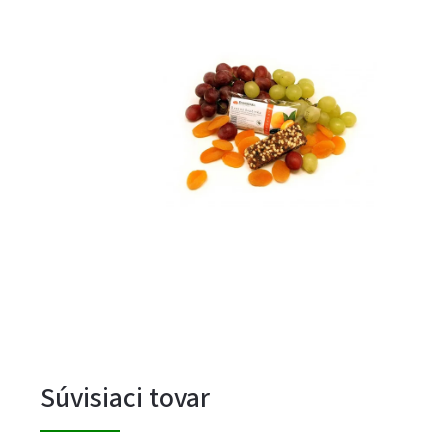
Súvisiaci tovar