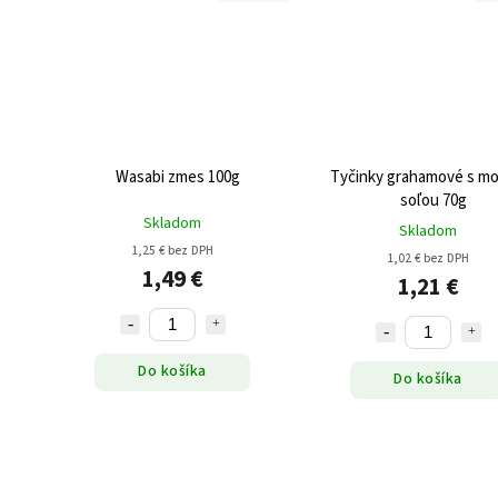
Wasabi zmes 100g
Tyčinky grahamové s m
soľou 70g
Skladom
Skladom
1,25 € bez DPH
1,02 € bez DPH
1,49 €
1,21 €
Do košíka
Do košíka