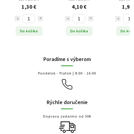
1,30 €
4,10 €
1,94
Do košíka
Do košíka
Do koš
Poradíme s výberom
Pondelok - Piatok | 8:00 - 16:00
Rýchle doručenie
Doprava zadarmo od 50€