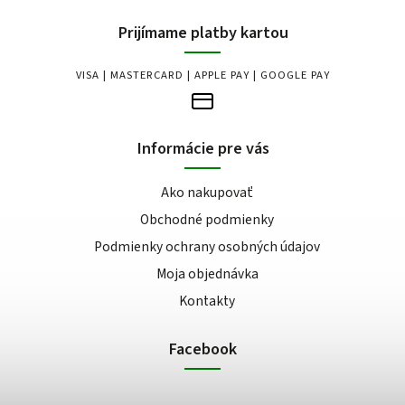
Prijímame platby kartou
VISA | MASTERCARD | APPLE PAY | GOOGLE PAY
Informácie pre vás
Ako nakupovať
Obchodné podmienky
Podmienky ochrany osobných údajov
Moja objednávka
Kontakty
Facebook